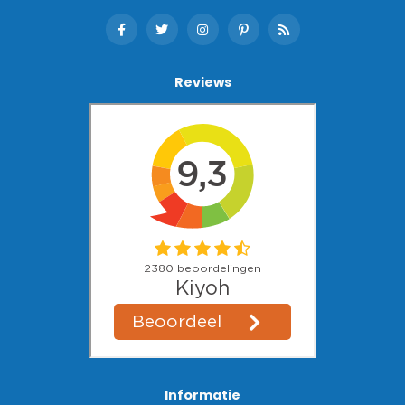
Reviews
Informatie