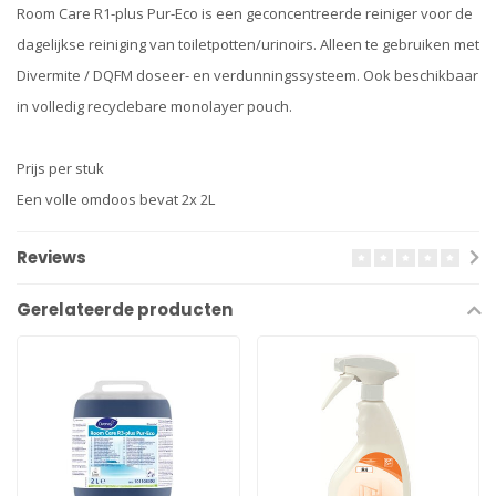
Room Care R1-plus Pur-Eco is een geconcentreerde reiniger voor de
dagelijkse reiniging van toiletpotten/urinoirs. Alleen te gebruiken met
Divermite / DQFM doseer- en verdunningssysteem. Ook beschikbaar
in volledig recyclebare monolayer pouch.
Prijs per stuk
Een volle omdoos bevat 2x 2L
Reviews
Gerelateerde producten