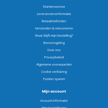
Klantenservice
Leveranciersinformatie
Betaalmethoden
Verzenden & retourneren
Waar blijft mijn bestelling?
Bonusregeling
Over ons
Privacybeleid
Algemene voorwaarden
Cookie verklaring
Punten sparen
Mijn account
Account informatie
Mijn bestellingen