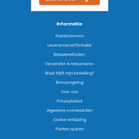
Informatie
Klantenservice
Leveranciersinformatie
Betaalmethoden
Verzenden & retourneren
Waar blijft mijn bestelling?
Bonusregeling
Over ons
Privacybeleid
Algemene voorwaarden
Cookie verklaring
Punten sparen