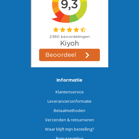
Informatie
Klantenservice
Leveranciersinformatie
Betaalmethoden
Verzenden & retourneren
Waar blijft mijn bestelling?
Bonusregeling