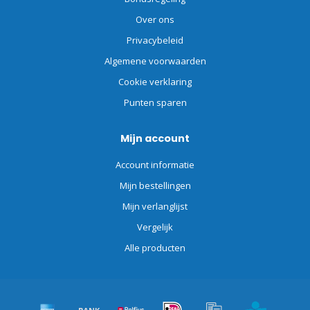
Over ons
Privacybeleid
Algemene voorwaarden
Cookie verklaring
Punten sparen
Mijn account
Account informatie
Mijn bestellingen
Mijn verlanglijst
Vergelijk
Alle producten